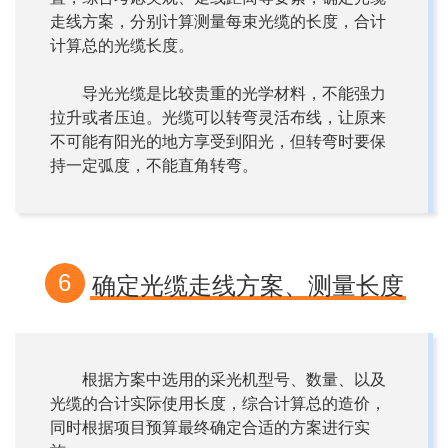
走线方案，分别计算测量每束光缆的长度，合计
计算总的光缆长度。
导光光缆是比较贵重的光学材料，不能强力
拉升或者压迫。光缆可以转弯灵活布线，让原来
不可能有阳光的地方享受到阳光，但转弯时要保
持一定弧度，不能直角转弯。
6
确定光缆走线方案、测量长度
根据方案中选用的采光机型号、数量、以及
光缆的合计实际使用长度，综合计算总的造价，
同时根据项目预算最终确定合适的方案进行实