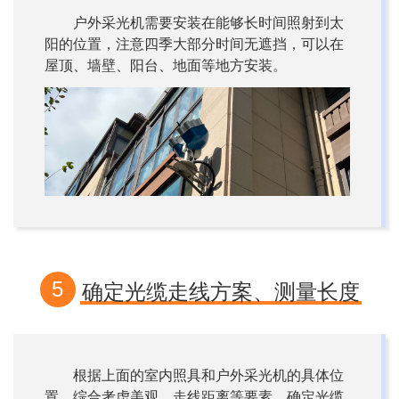
户外采光机需要安装在能够长时间照射到太
阳的位置，注意四季大部分时间无遮挡，可以在
屋顶、墙壁、阳台、地面等地方安装。
5
确定光缆走线方案、测量长度
根据上面的室内照具和户外采光机的具体位
置，综合考虑美观、走线距离等要素，确定光缆