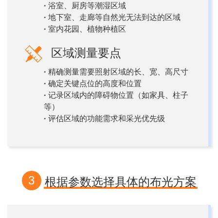
·
浴室、厨房等潮湿区域
·
地下室、走廊等自然光无法到达的区域
·
室内花园、植物种植区
区域测量要点
·
精确测量需要照射区域的长、宽、高尺寸
·
确定关键点位的高度和位置
·
记录区域内的障碍物位置（如家具、柱子
等）
·
评估区域的功能需求和采光优先级
3
根据参数选择具体的布光方案