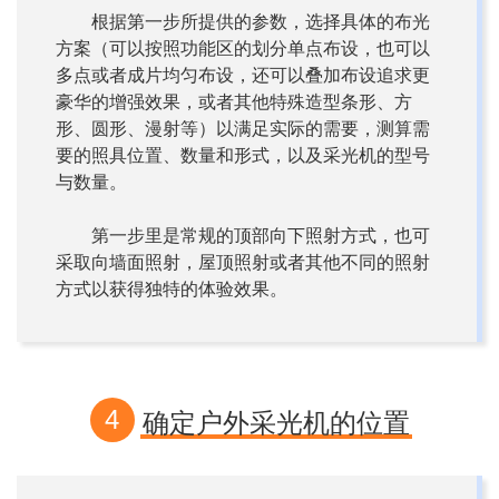
根据第一步所提供的参数，选择具体的布光
方案（可以按照功能区的划分单点布设，也可以
多点或者成片均匀布设，还可以叠加布设追求更
豪华的增强效果，或者其他特殊造型条形、方
形、圆形、漫射等）以满足实际的需要，测算需
要的照具位置、数量和形式，以及采光机的型号
与数量。
第一步里是常规的顶部向下照射方式，也可
采取向墙面照射，屋顶照射或者其他不同的照射
方式以获得独特的体验效果。
4
确定户外采光机的位置