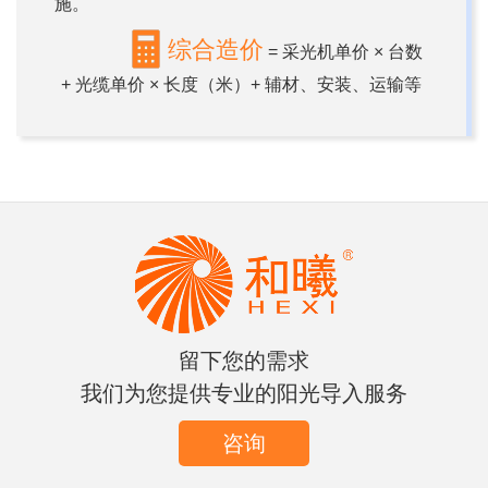
施。
综合造价
= 采光机单价 × 台数
+ 光缆单价 × 长度（米）+ 辅材、安装、运输等
留下您的需求
我们为您提供专业的阳光导入服务
咨询