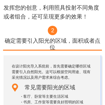
发挥您的创意，利用照具投射不同角度
或者组合，还可呈现更多的效果！
2
确定需要引入阳光的区域，面积或者点
位
在设计阳光导入系统前，首先需要确定哪些区域
需要引入自然阳光。这可以根据空间用途、现有
采光情况以及用户需求来综合考虑。
常见需要阳光的区域
·
客厅、卧室等主要生活区域
·
书房、工作室等需要良好照明的区域