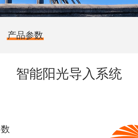
产品参数
智能阳光导入系