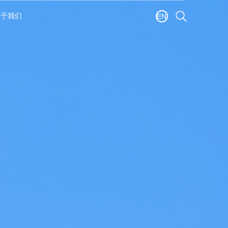
闻资讯
关于我们
源
照明
相关组件