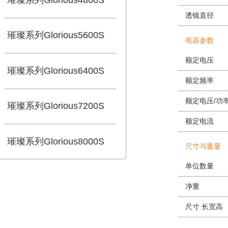
使用
璀璨系列Glorious4000S
光学
光学
璀璨系列Glorious4800S
透镜
璀璨系列Glorious5600S
电器
额定
璀璨系列Glorious6400S
额定
额定电
璀璨系列Glorious7200S
额定