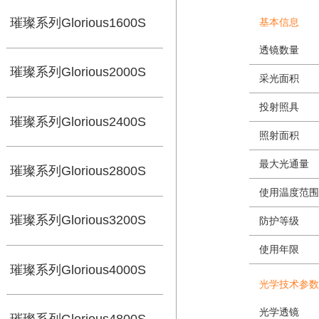
璀璨系列Glorious1200S
产
璀璨系列Glorious1600S
基本
透镜
璀璨系列Glorious2000S
采光
投射
璀璨系列Glorious2400S
照射
最大
璀璨系列Glorious2800S
使用
璀璨系列Glorious3200S
防护