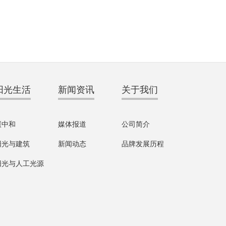
支持
阳光生活
新闻资讯
关于我们